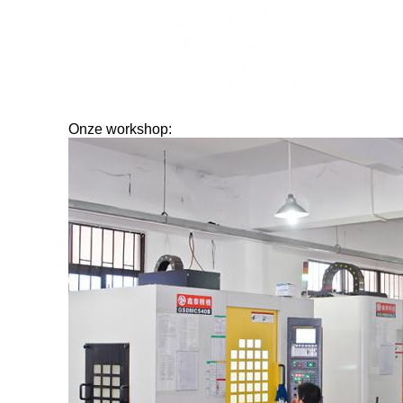
Onze workshop: