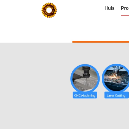
Huis
Pro