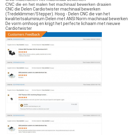
CNC die en het malen het machinaal bewerken draaien
CNC die Delen Cardiotwister machinaal bewerken
(Tredeklimmer/Stepper). Hoog - Delen CNC die van het
kwaliteitsaluminium Delen met ANSI Norm machinaal bewerken
De vorm omhoog en krijgt het perfecte lichaam met nieuwe
Cardiotwister