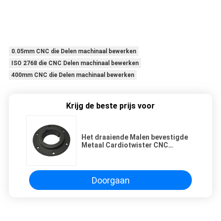
0.05mm CNC die Delen machinaal bewerken
ISO 2768 die CNC Delen machinaal bewerken
400mm CNC die Delen machinaal bewerken
Krijg de beste prijs voor
Het draaiende Malen bevestigde
Metaal Cardiotwister CNC
Machinaal bewerkend Delen,
precisiecnc machinaal bewerkte
delen
Doorgaan