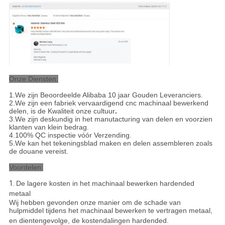
Onze Diensten:
1.We zijn Beoordeelde Alibaba 10 jaar Gouden Leveranciers.
2.We zijn een fabriek vervaardigend cnc machinaal bewerkend
delen, is de Kwaliteit onze cultuur
.
3.We zijn deskundig in het manutacturing van delen en voorzien
klanten van klein bedrag.
4.100% QC inspectie vóór Verzending.
5.We kan het tekeningsblad maken en delen assembleren zoals
de douane vereist.
Voordelen:
1.
De lagere kosten in het machinaal bewerken hardended
metaal
Wij hebben gevonden onze manier om de schade van
hulpmiddel tijdens het machinaal bewerken te vertragen metaal,
en dientengevolge, de kostendalingen hardended.