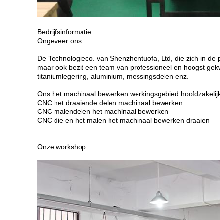
Bedrijfsinformatie
Ongeveer ons:
De Technologieco. van Shenzhentuofa, Ltd, die zich in de p
maar ook bezit een team van professioneel en hoogst gekwa
titaniumlegering, aluminium, messingsdelen enz.
Ons het machinaal bewerken werkingsgebied hoofdzakelijk
CNC het draaiende delen machinaal bewerken
CNC malendelen het machinaal bewerken
CNC die en het malen het machinaal bewerken draaien
Onze workshop: