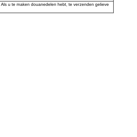
 Als u te maken douanedelen hebt, te verzenden gelieve