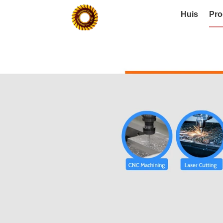
Huis
Pro