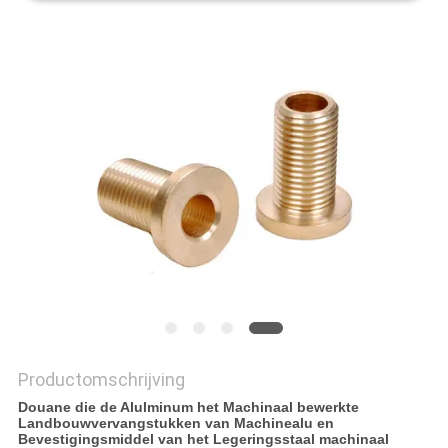
PRIVACYBELEID
Productomschrijving
Douane die de Alulminum het Machinaal bewerkte
Landbouwvervangstukken van Machinealu en
Bevestigingsmiddel van het Legeringsstaal machinaal