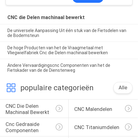
CNC die Delen machinaal bewerkt
De universele Aanpassing Uit één stuk van de Fietsdelen van
de Bodemsteun
De hoge Producten van het de Vraagmetaal met
Vliegwielfabriek Cnc die Delen machinaal bewerken
Andere Vervaardigingscnc Componenten van het de
Fietskader van de de Dienstenweg
populaire categorieën
Alle
CNC Die Delen 
CNC Malendelen
Machinaal Bewerkt
Cnc Gedraaide 
CNC Titaniumdelen
Componenten