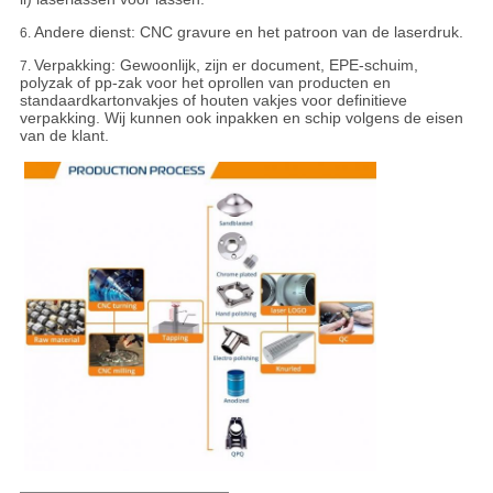
Andere dienst: CNC gravure en het patroon van de laserdruk.
6.
Verpakking:
Gewoonlijk, zijn er document, EPE-schuim,
7.
polyzak of pp-zak voor het oprollen van producten en
standaardkartonvakjes of houten vakjes voor definitieve
verpakking. Wij kunnen ook inpakken en schip volgens de eisen
van de klant.