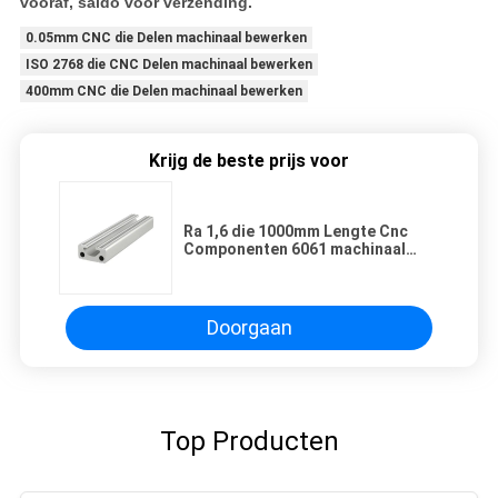
vooraf, saldo vóór verzending.
0.05mm CNC die Delen machinaal bewerken
ISO 2768 die CNC Delen machinaal bewerken
400mm CNC die Delen machinaal bewerken
Krijg de beste prijs voor
Ra 1,6 die 1000mm Lengte Cnc
Componenten 6061 machinaal
bewerken Aluminiumuitdrijving
Doorgaan
Top Producten