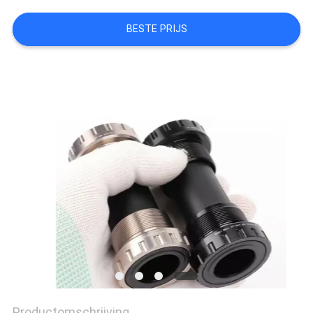
PRIVACYBELEID
BESTE PRIJS
Productomschrijving