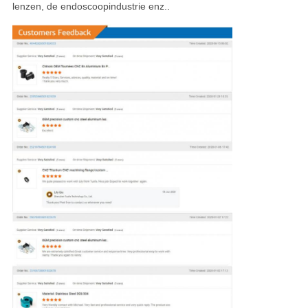
lenzen, de endoscoopindustrie enz.
.