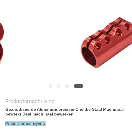
PRIVACYBELEID
Productomschrijving
Geanodiseerde Aluminiumprecisie Cnc die Staal Machinaal
bewerkt Deel machinaal bewerken
Productomschrijving: