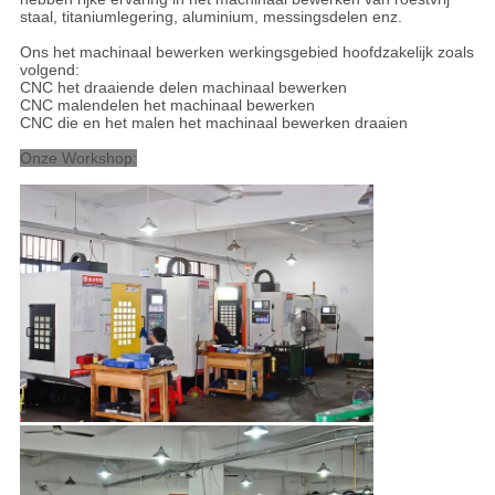
staal, titaniumlegering, aluminium, messingsdelen enz.
Ons het machinaal bewerken werkingsgebied hoofdzakelijk zoals
volgend:
CNC het draaiende delen machinaal bewerken
CNC malendelen het machinaal bewerken
CNC die en het malen het machinaal bewerken draaien
Onze Workshop: