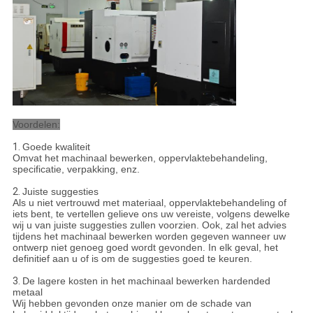
Voordelen:
1.
Goede kwaliteit
Omvat het machinaal bewerken, oppervlaktebehandeling,
specificatie, verpakking, enz.
2.
Juiste suggesties
Als u niet vertrouwd met materiaal, oppervlaktebehandeling of
iets bent, te vertellen gelieve ons uw vereiste, volgens dewelke
wij u van juiste suggesties zullen voorzien. Ook, zal het advies
tijdens het machinaal bewerken worden gegeven wanneer uw
ontwerp niet genoeg goed wordt gevonden. In elk geval, het
definitief aan u of is om de suggesties goed te keuren.
3.
De lagere kosten in het machinaal bewerken hardended
metaal
Wij hebben gevonden onze manier om de schade van