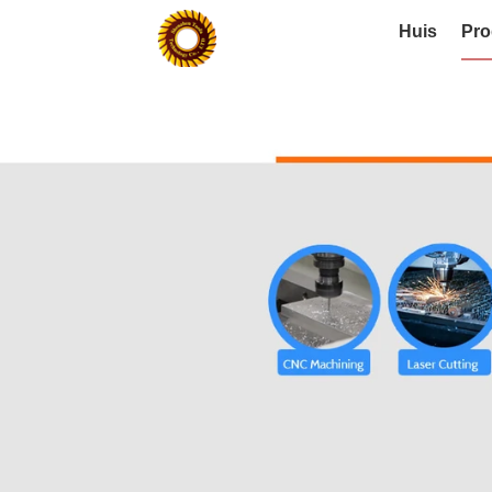
Huis
Pro