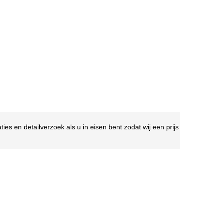
es en detailverzoek als u in eisen bent zodat wij een prijs