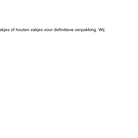
jes of houten vakjes voor definitieve verpakking. Wij