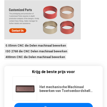
0.05mm CNC die Delen machinaal bewerken
ISO 2768 die CNC Delen machinaal bewerken
400mm CNC die Delen machinaal bewerken
Krijg de beste prijs voor
Het mechanische Machinaal
bewerken van Toetsenbordshell
anodized aluminium custom cnc