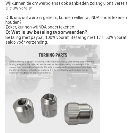
Wij kunnen de ontwerpdienst ook aanbieden zolang u ons vertelt
alle uw vereist.
Q: Ik ons ontwerp in geheim, kunnen willen wij NDA ondertekenen
houden?
Zeker, kunnen wij NDA ondertekenen
Q: Wat is uw betalingsvoorwaarden?
Betaling met paypal, 100% vooraf. Betaling met T/T, 50% vooraf,
saldo vóór verzending.