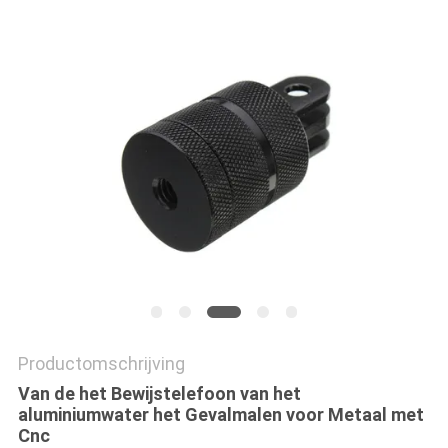
PRIVACYBELEID
Productomschrijving
Van de het Bewijstelefoon van het
aluminiumwater het Gevalmalen voor Metaal met
Cnc