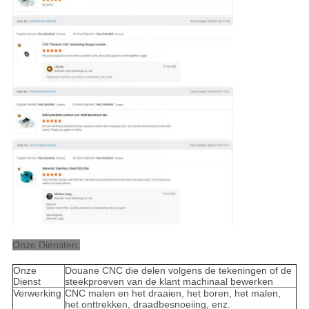
Onze Diensten:
Onze
Douane CNC die delen volgens de tekeningen of de
Dienst
steekproeven van de klant machinaal bewerken
Verwerking
CNC malen en het draaien, het boren, het malen,
het onttrekken, draadbesnoeiing, enz.