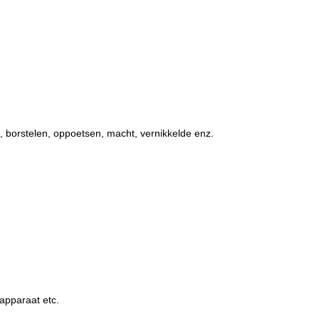
, borstelen, oppoetsen, macht, vernikkelde enz.
apparaat etc.