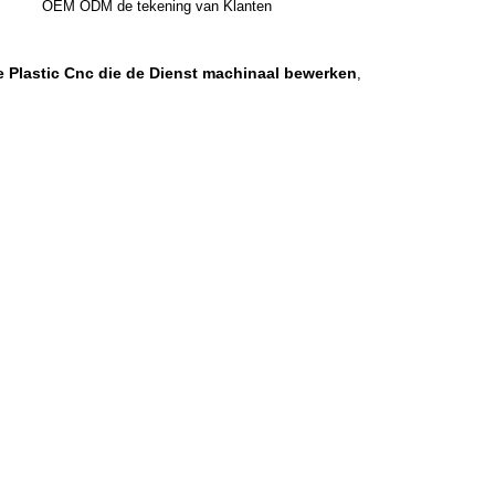
OEM ODM de tekening van Klanten
 Plastic Cnc die de Dienst machinaal bewerken
,