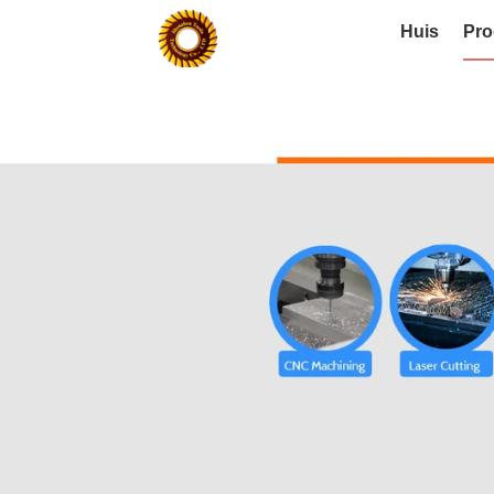
Huis
Pro