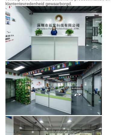
klantentevredenheid gewaarborgd.