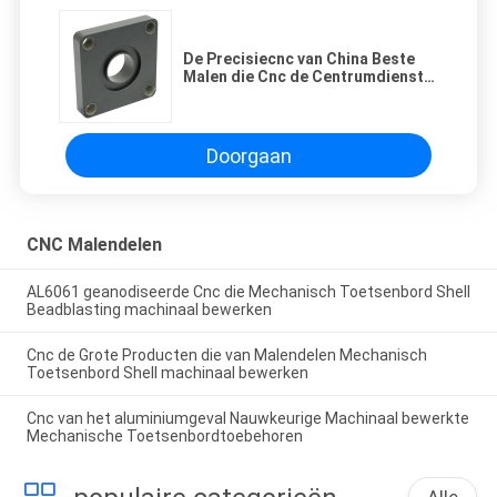
De Precisiecnc van China Beste
Malen die Cnc de Centrumdienst
voor Staaldelen machinaal
bewerken
Doorgaan
CNC Malendelen
AL6061 geanodiseerde Cnc die Mechanisch Toetsenbord Shell
Beadblasting machinaal bewerken
Cnc de Grote Producten die van Malendelen Mechanisch
Toetsenbord Shell machinaal bewerken
Cnc van het aluminiumgeval Nauwkeurige Machinaal bewerkte
Mechanische Toetsenbordtoebehoren