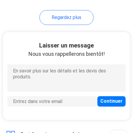
de 0.01mm
Regardez plus
Laisser un message
Nous vous rappellerons bientôt!