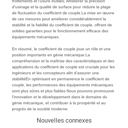
frottements et l'usure inutiles; Améliorer la précision
d'usinage et la qualité de surface pour réduire la plage
de fluctuation du coefficient de couple.La mise en œuvre
de ces mesures peut améliorer considérablement la
stabilité et la fiabilité du coefficient de couple, offrant de
solides garanties pour le fonctionnement efficace des
équipements mécaniques.
En résumé, le coefficient de couple joue un rôle et une
position importants en génie mécanique.La
compréhension et la maîtrise des caractéristiques et des
applications du coefficient de couple est cruciale pour les
ingénieurs et les concepteurs afin d'assurer une
stabilitéEn optimisant en permanence le coefficient de
couple, les performances des équipements mécaniques
sont plus sûres et plus fiables.Nous pouvons promouvoir
l'innovation et le développement dans le domaine du
génie mécanique, et contribuer à la prospérité et au
progrès de la société moderne.
Nouvelles connexes