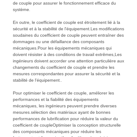
de couple pour assurer le fonctionnement efficace du
système.
En outre, le coefficient de couple est étroitement lié à la
sécurité et à la stabilité de l'équipement.Les modifications
soudaines du coefficient de couple peuvent entraîner des
dommages ou une défaillance des composants
mécaniques.Pour les équipements mécaniques qui
doivent résister à des conditions de travail extrêmes,Les
ingénieurs doivent accorder une attention particulière aux
changements du coefficient de couple et prendre les
mesures correspondantes pour assurer la sécurité et la
stabilité de l'équipement..
Pour optimiser le coefficient de couple, améliorer les
performances et la fiabilité des équipements
mécaniques, les ingénieurs peuvent prendre diverses
mesures.sélection des matériaux ayant de bonnes
performances de lubrification pour réduire la valeur du
coefficient de coupleOptimiser la conception structurelle
des composants mécaniques pour réduire les