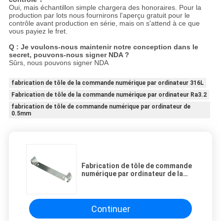
Oui, mais échantillon simple chargera des honoraires. Pour la
production par lots nous fournirons l'aperçu gratuit pour le
contrôle avant production en série, mais on s'attend à ce que
vous payiez le fret.
Q : Je voulons-nous maintenir notre conception dans le
secret, pouvons-nous signer NDA ?
Sûrs, nous pouvons signer NDA
fabrication de tôle de la commande numérique par ordinateur 316L
Fabrication de tôle de la commande numérique par ordinateur Ra3.2
fabrication de tôle de commande numérique par ordinateur de
0.5mm
Fabrication de tôle de commande
numérique par ordinateur de la
pièce de rechange ROHS Ra3.2 de
voiture
Continuer