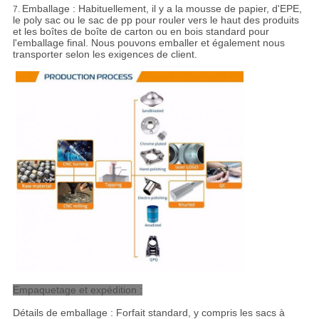
Emballage :
Habituellement, il y a la mousse de papier, d'EPE,
7.
le poly sac ou le sac de pp pour rouler vers le haut des produits
et les boîtes de boîte de carton ou en bois standard pour
l'emballage final. Nous pouvons emballer et également nous
transporter selon les exigences de client.
Empaquetage et expédition :
Détails de emballage : Forfait standard, y compris les sacs à