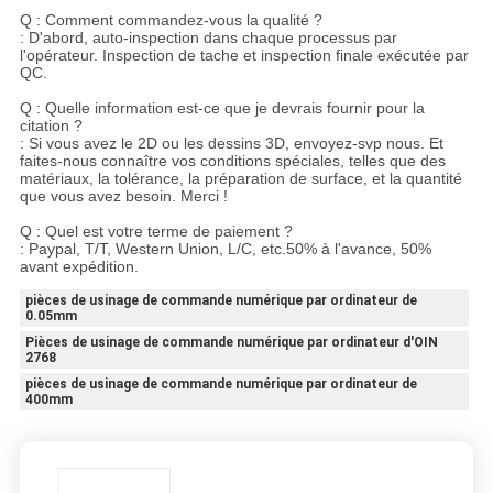
Q : Comment commandez-vous la qualité ?
: D'abord, auto-inspection dans chaque processus par
l'opérateur. Inspection de tache et inspection finale exécutée par
QC.
Q : Quelle information est-ce que je devrais fournir pour la
citation ?
: Si vous avez le 2D ou les dessins 3D, envoyez-svp nous. Et
faites-nous connaître vos conditions spéciales, telles que des
matériaux, la tolérance, la préparation de surface, et la quantité
que vous avez besoin. Merci !
Q : Quel est votre terme de paiement ?
: Paypal, T/T, Western Union, L/C, etc.50% à l'avance, 50%
avant expédition.
pièces de usinage de commande numérique par ordinateur de
0.05mm
Pièces de usinage de commande numérique par ordinateur d'OIN
2768
pièces de usinage de commande numérique par ordinateur de
400mm