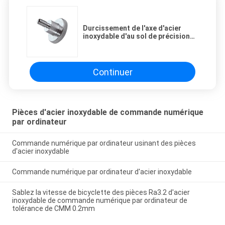
Durcissement de l'axe d'acier
inoxydable d'au sol de précision
de l'entretoise ISO9001 Ra1.3 de
voiture
Continuer
Pièces d'acier inoxydable de commande numérique
par ordinateur
Commande numérique par ordinateur usinant des pièces
d'acier inoxydable
Commande numérique par ordinateur d'acier inoxydable
Sablez la vitesse de bicyclette des pièces Ra3.2 d'acier
inoxydable de commande numérique par ordinateur de
tolérance de CMM 0.2mm