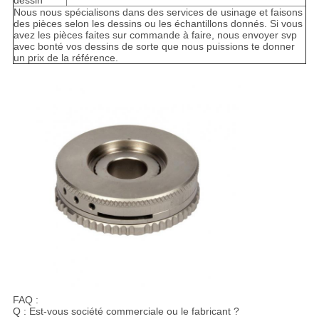
Nous nous spécialisons dans des services de usinage et faisons
des pièces selon les dessins ou les échantillons donnés. Si vous
avez les pièces faites sur commande à faire, nous envoyer svp
avec bonté vos dessins de sorte que nous puissions te donner
un prix de la référence.
FAQ :
Q : Est-vous société commerciale ou le fabricant ?