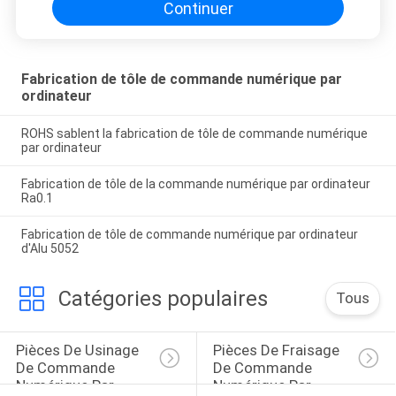
Continuer
Fabrication de tôle de commande numérique par
ordinateur
ROHS sablent la fabrication de tôle de commande numérique
par ordinateur
Fabrication de tôle de la commande numérique par ordinateur
Ra0.1
Fabrication de tôle de commande numérique par ordinateur
d'Alu 5052
Catégories populaires
Tous
Pièces De Usinage 
Pièces De Fraisage 
De Commande 
De Commande 
Numérique Par 
Numérique Par 