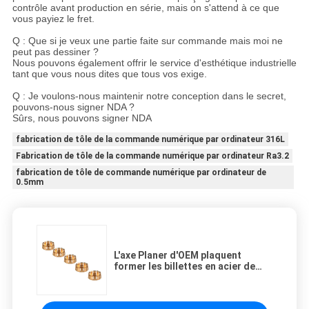
contrôle avant production en série, mais on s'attend à ce que
vous payiez le fret.
Q : Que si je veux une partie faite sur commande mais moi ne
peut pas dessiner ?
Nous pouvons également offrir le service d'esthétique industrielle
tant que vous nous dites que tous vos exige.
Q : Je voulons-nous maintenir notre conception dans le secret,
pouvons-nous signer NDA ?
Sûrs, nous pouvons signer NDA
fabrication de tôle de la commande numérique par ordinateur 316L
Fabrication de tôle de la commande numérique par ordinateur Ra3.2
fabrication de tôle de commande numérique par ordinateur de
0.5mm
L'axe Planer d'OEM plaquent
former les billettes en acier de
recourbement de fabrication de
tôle