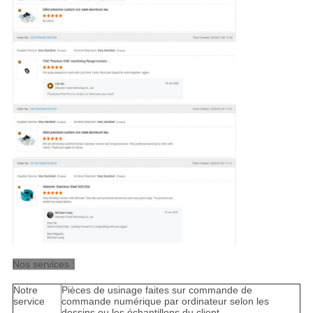
Nos services :
Notre
Pièces de usinage faites sur commande de
service
commande numérique par ordinateur selon les
dessins ou les échantillons du client