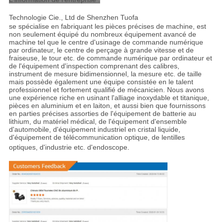
Technologie Cie., Ltd de Shenzhen Tuofa
se spécialise en fabriquant les pièces précises de machine, est
non seulement équipé du nombreux équipement avancé de
machine tel que le centre d'usinage de commande numérique
par ordinateur, le centre de perçage à grande vitesse et de
fraiseuse, le tour etc. de commande numérique par ordinateur et
de l'équipement d'inspection comprenant des calibres,
instrument de mesure bidimensionnel, la mesure etc. de taille
mais possède également une équipe consistée en le talent
professionnel et fortement qualifié de mécanicien. Nous avons
une expérience riche en usinant l'alliage inoxydable et titanique,
pièces en aluminium et en laiton, et aussi bien que fournissons
en parties précises assorties de l'équipement de batterie au
lithium, du matériel médical, de l'équipement d'ensemble
d'automobile, d'équipement industriel en cristal liquide,
d'équipement de télécommunication optique, de lentilles
optiques, d'industrie etc. d'endoscope
.