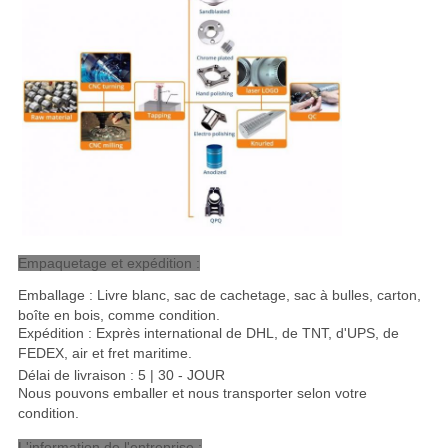
Empaquetage et expédition :
Emballage : Livre blanc, sac de cachetage, sac à bulles, carton,
boîte en bois, comme condition.
Expédition : Exprès international de DHL, de TNT, d'UPS, de
FEDEX, air et fret maritime
.
Délai de livraison : 5 | 30 - JOUR
Nous pouvons emballer et nous transporter selon votre
condition.
L'information de l'entreprise :