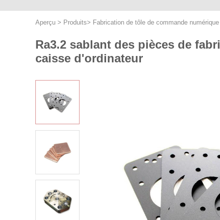
Aperçu
>
Produits
>
Fabrication de tôle de commande numérique 
Ra3.2 sablant des pièces de fab
caisse d'ordinateur