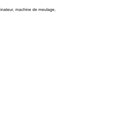
inateur, machine de meulage,