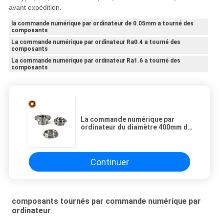
avant expédition.
la commande numérique par ordinateur de 0.05mm a tourné des
composants
La commande numérique par ordinateur Ra0.4 a tourné des
composants
La commande numérique par ordinateur Ra1.6 a tourné des
composants
La commande numérique par
ordinateur du diamètre 400mm de
norme ANSI d'OIN a tourné les
composants Ra3.2 pour des tours
en métal
Continuer
composants tournés par commande numérique par
ordinateur