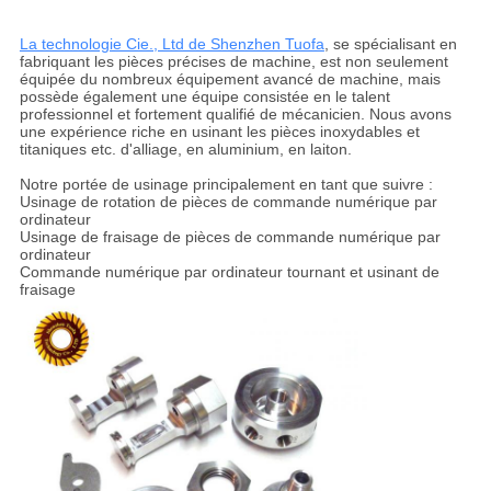
La technologie Cie., Ltd de Shenzhen Tuofa
, se spécialisant en
fabriquant les pièces précises de machine, est non seulement
équipée du nombreux équipement avancé de machine, mais
possède également une équipe consistée en le talent
professionnel et fortement qualifié de mécanicien. Nous avons
une expérience riche en usinant les pièces inoxydables et
titaniques etc. d'alliage, en aluminium, en laiton.
Notre portée de usinage principalement en tant que suivre :
Usinage de rotation de pièces de commande numérique par
ordinateur
Usinage de fraisage de pièces de commande numérique par
ordinateur
Commande numérique par ordinateur tournant et usinant de
fraisage