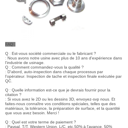
FAQ :
Q : Est-vous société commerciale ou le fabricant ?
: Nous avons notre usine avec plus de 10 ans d'expérience dans
l'industrie de usinage.
Q : Comment commandez-vous la qualité ?
: D'abord, auto-inspection dans chaque processus par
l'opérateur. Inspection de tache et inspection finale exécutée par
QC.
Q : Quelle information est-ce que je devrais fournir pour la
citation ?
: Si vous avez le 2D ou les dessins 3D, envoyez-svp nous. Et
faites-nous connaître vos conditions spéciales, telles que des
matériaux, la tolérance, la préparation de surface, et la quantité
que vous avez besoin. Merci !
Q : Quel est votre terme de paiement ?
: Paypal, T/T, Western Union, L/C, etc.50% à l'avance, 50%