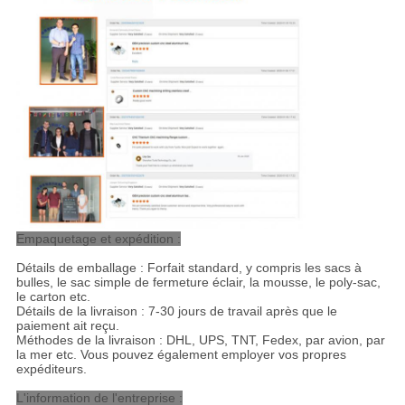
Empaquetage et expédition :
Détails de emballage : Forfait standard, y compris les sacs à
bulles, le sac simple de fermeture éclair, la mousse, le poly-sac,
le carton etc.
Détails de la livraison : 7-30 jours de travail après que le
paiement ait reçu.
Méthodes de la livraison : DHL, UPS, TNT, Fedex, par avion, par
la mer etc. Vous pouvez également employer vos propres
expéditeurs.
L'information de l'entreprise :