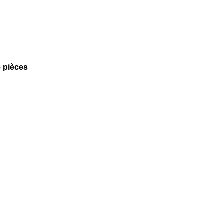
e pièces