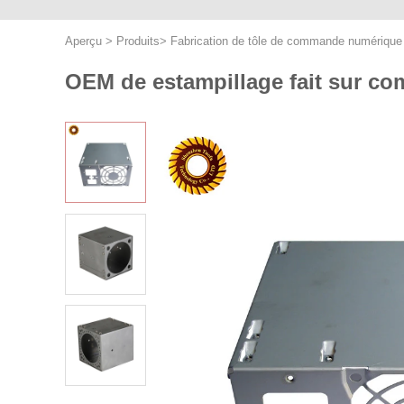
Aperçu
>
Produits
>
Fabrication de tôle de commande numérique 
OEM de estampillage fait sur com