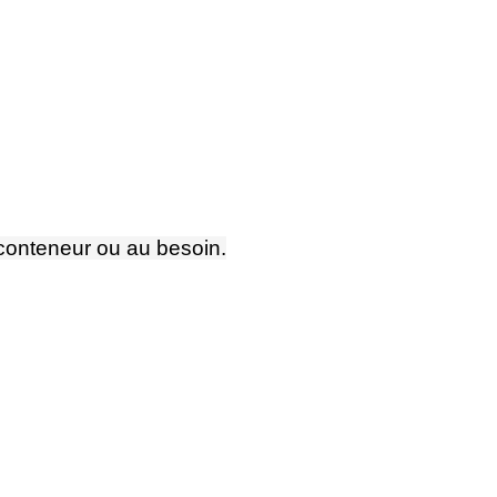
e conteneur ou au besoin.