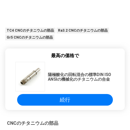
TC4 CNCのチタニウムの部品
Ra3.2 CNCのチタニウムの部品
Gr5 CNCのチタニウムの部品
最高の価格で
陽極酸化の回転混合の標準DIN ISO
ANSIの機械化のチタニウムの合金
続行
CNCのチタニウムの部品