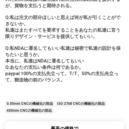
が、貨物を支払うと期待される。
Q:私は注文の部分ほしいと思えば何が私が引くことがで
きないか。
私達はまたすべてを要求することをあなたの私達に言う
限りデザイン・サービスを提供してもいい。
Q:私NDAに署名してもいい私達は秘密で私達の設計を保
ちたいと思うか。
本当に、私達はNDAに署名してもいい
Q:あなたの支払い条件は何であるか。
paypal 100%の支払先立って。T/T、50%の支払先立っ
て、郵送物の前のバランス。
0.05mm CNCの機械化の部品
ISO 2768 CNCの機械化の部品
400mm CNCの機械化の部品
最高の価格で