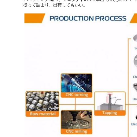
従って詰まり、出荷してもいい。