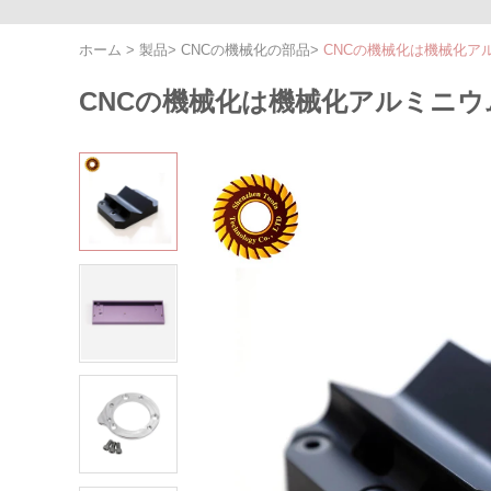
ホーム
>
製品
>
CNCの機械化の部品
>
CNCの機械化は機械化ア
CNCの機械化は機械化アルミニ