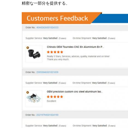
精密な一部分を提供する
。