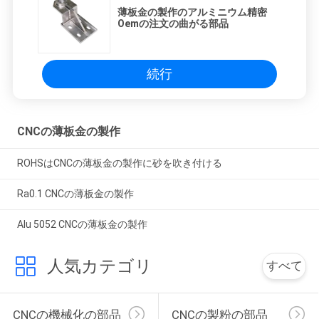
薄板金の製作のアルミニウム精密
Oemの注文の曲がる部品
続行
CNCの薄板金の製作
ROHSはCNCの薄板金の製作に砂を吹き付ける
Ra0.1 CNCの薄板金の製作
Alu 5052 CNCの薄板金の製作
人気カテゴリ
すべて
CNCの機械化の部品
CNCの製粉の部品