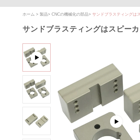
ホーム
>
製品
>
CNCの機械化の部品
>
サンドブラスティングはス
サンドブラスティングはスピーカ