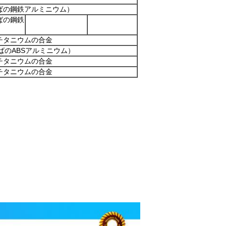
ばの鋼鉄アルミニウム）
ばの鋼鉄
チタニウムの合金
 （例えばのABSアルミニウム）
チタニウムの合金
チタニウムの合金