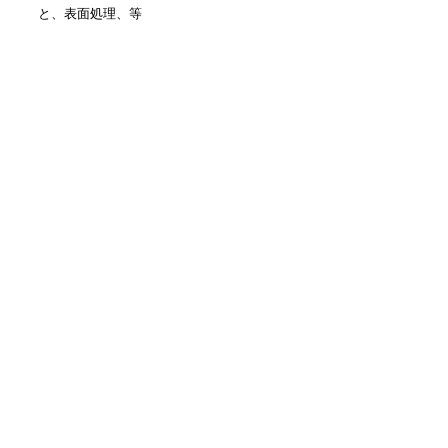
と、表面処理、等