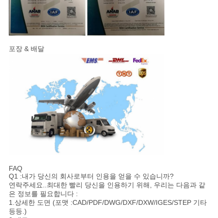
포장 & 배달
FAQ
Q1 :내가 당신의 회사로부터 인용을 얻을 수 있습니까?
연락주세요..최대한 빨리 당신을 인용하기 위해, 우리는 다음과 같
은 정보를 필요합니다 :
1.상세한 도면 (포맷 :CAD/PDF/DWG/DXF/DXW/IGES/STEP 기타
등등.)