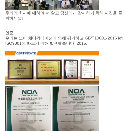
우리의 회사에 대하여 더 알고 당신에게 감사하기 위해 사진을 클
릭하세요!
인증
우리는 노아 체티픽레이션에 의해 평가하고 GB/T19001-2016 idt
ISO9001에 따르기 위해 발견했습니다 :2015.