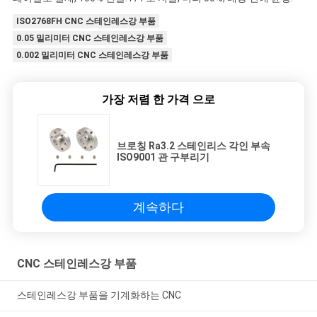
ISO2768FH CNC 스테인레스강 부품
0.05 밀리미터 CNC 스테인레스강 부품
0.002 밀리미터 CNC 스테인레스강 부품
가장 저렴 한 가격 으로
브로칭 Ra3.2 스테인리스 각인 부속
ISO9001 관 구부리기
계속하다
CNC 스테인레스강 부품
스테인레스강 부품을 기계화하는 CNC