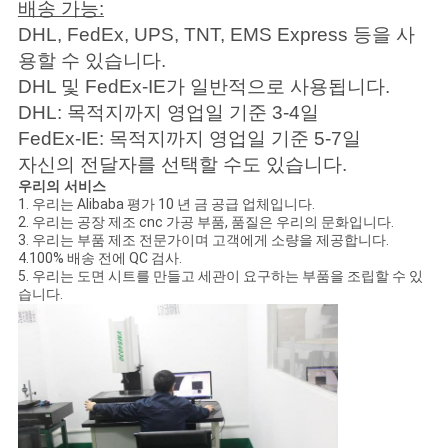
배송 가능:
DHL, FedEx, UPS, TNT, EMS Express 등을 사
용할 수 있습니다.
DHL 및 FedEx-IE가 일반적으로 사용됩니다.
DHL: 목적지까지 영업일 기준 3-4일
FedEx-IE: 목적지까지 영업일 기준 5-7일
자신의 전달자를 선택할 수도 있습니다.
우리의 서비스
1. 우리는 Alibaba 평가 10 년 금 공급 업체입니다.
2. 우리는 공장 제조 cnc 가공 부품, 품질은 우리의 문화입니다.
3. 우리는 부품 제조 전문가이며 고객에게 소량을 제공합니다.
4.100% 배송 전에 QC 검사.
5. 우리는 도면 시트를 만들고 세관이 요구하는 부품을 조립할 수 있
습니다.