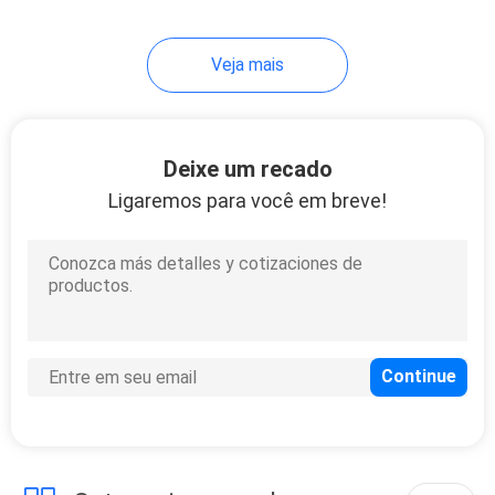
Veja mais
Deixe um recado
Ligaremos para você em breve!