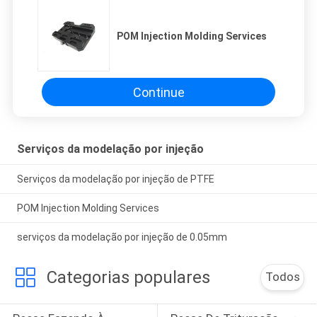
POM Injection Molding Services
Continue
Serviços da modelação por injeção
Serviços da modelação por injeção de PTFE
POM Injection Molding Services
serviços da modelação por injeção de 0.05mm
Categorias populares
Todos