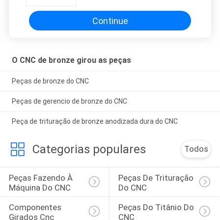
Continue
O CNC de bronze girou as peças
Peças de bronze do CNC
Peças de gerencio de bronze do CNC
Peça de trituração de bronze anodizada dura do CNC
Categorias populares
Todos
Peças Fazendo À 
Peças De Trituração 
Máquina Do CNC
Do CNC
Componentes 
Peças Do Titânio Do 
Girados Cnc
CNC