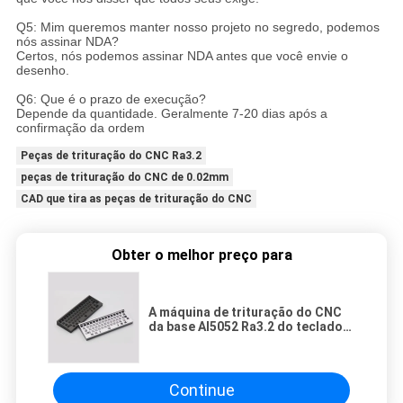
Q5: Mim queremos manter nosso projeto no segredo, podemos
nós assinar NDA?
Certos, nós podemos assinar NDA antes que você envie o
desenho.
Q6: Que é o prazo de execução?
Depende da quantidade. Geralmente 7-20 dias após a
confirmação da ordem
Peças de trituração do CNC Ra3.2
peças de trituração do CNC de 0.02mm
CAD que tira as peças de trituração do CNC
Obter o melhor preço para
A máquina de trituração do CNC
da base Al5052 Ra3.2 do teclado
parte a tolerância de 0.01mm
Continue