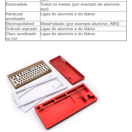
Escovadela
Todos os metais (por exemplo de alumínio,
aço)
Hardcoat
Ligas do alumínio e do titânio
anodizado
Electropolished
Metal+plastic (por exemplo alumínio, ABS)
Grânulo soprado
Ligas do alumínio e do titânio
Claro anodizado
Ligas do alumínio e do titânio
ou cor