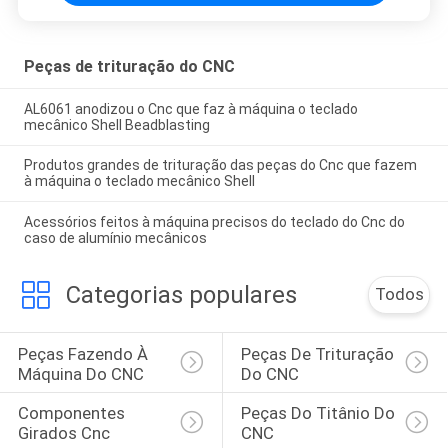
Peças de trituração do CNC
AL6061 anodizou o Cnc que faz à máquina o teclado
mecânico Shell Beadblasting
Produtos grandes de trituração das peças do Cnc que fazem
à máquina o teclado mecânico Shell
Acessórios feitos à máquina precisos do teclado do Cnc do
caso de alumínio mecânicos
Categorias populares
Todos
Peças Fazendo À 
Peças De Trituração 
Máquina Do CNC
Do CNC
Componentes 
Peças Do Titânio Do 
Girados Cnc
CNC