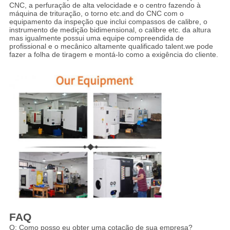
CNC, a perfuração de alta velocidade e o centro fazendo à
máquina de trituração, o torno etc.and do CNC com o
equipamento da inspeção que inclui compassos de calibre, o
instrumento de medição bidimensional, o calibre etc. da altura
mas igualmente possui uma equipe compreendida de
profissional e o mecânico altamente qualificado talent.we pode
fazer a folha de tiragem e montá-lo como a exigência do cliente.
FAQ
Q: Como posso eu obter uma cotação de sua empresa?