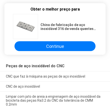
Obter o melhor preço para
China de fabricação de aço
inoxidável 316 de venda quentes
costume da exportação de 304
fábricas
Continue
Peças de aço inoxidável do CNC
CNC que faz à máquina as peças de aço inoxidável
CNC de aço inoxidável
Limpar com jato de areia a engrenagem de aço inoxidável da
bicicleta das peças Ra3.2 do CNC da tolerância de CMM
0.2mm