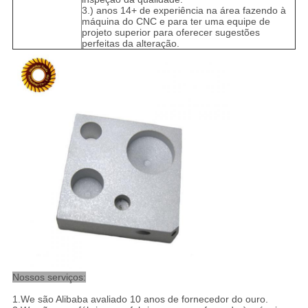
3.) anos 14+ de experiência na área fazendo à
máquina do CNC e para ter uma equipe de
projeto superior para oferecer sugestões
perfeitas da alteração.
Nossos serviços:
1.We são Alibaba avaliado 10 anos de fornecedor do ouro.