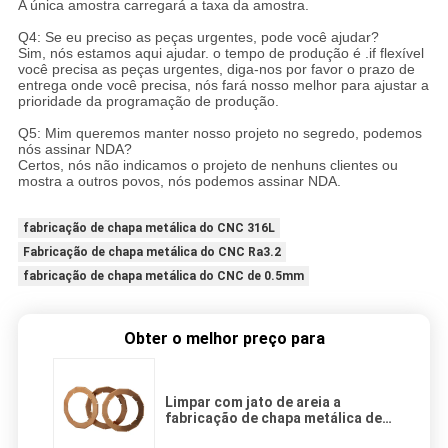
A única amostra carregará a taxa da amostra.
Q4: Se eu preciso as peças urgentes, pode você ajudar?
Sim, nós estamos aqui ajudar. o tempo de produção é .if flexível
você precisa as peças urgentes, diga-nos por favor o prazo de
entrega onde você precisa, nós fará nosso melhor para ajustar a
prioridade da programação de produção.
Q5: Mim queremos manter nosso projeto no segredo, podemos
nós assinar NDA?
Certos, nós não indicamos o projeto de nenhuns clientes ou
mostra a outros povos, nós podemos assinar NDA.
fabricação de chapa metálica do CNC 316L
Fabricação de chapa metálica do CNC Ra3.2
fabricação de chapa metálica do CNC de 0.5mm
Obter o melhor preço para
Limpar com jato de areia a
fabricação de chapa metálica de
bronze do CNC que Passivating o