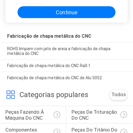
carimbo do ANSI
Continue
Fabricação de chapa metálica do CNC
ROHS limpam com jato de areia a fabricação de chapa
metálica do CNC
Fabricação de chapa metálica do CNC Ra0.1
Fabricação de chapa metálica do CNC de Alu 5052
Categorias populares
Todos
Peças Fazendo À 
Peças De Trituração 
Máquina Do CNC
Do CNC
Componentes 
Peças Do Titânio Do 