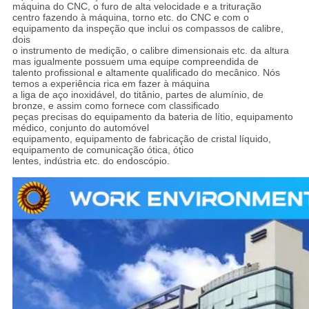
máquina do CNC, o furo de alta velocidade e a trituração
centro fazendo à máquina, torno etc. do CNC e com o
equipamento da inspeção que inclui os compassos de calibre,
dois
o instrumento de medição, o calibre dimensionais etc. da altura
mas igualmente possuem uma equipe compreendida de
talento profissional e altamente qualificado do mecânico. Nós
temos a experiência rica em fazer à máquina
a liga de aço inoxidável, do titânio, partes de alumínio, de
bronze, e assim como fornece com classificado
peças precisas do equipamento da bateria de lítio, equipamento
médico, conjunto do automóvel
equipamento, equipamento de fabricação de cristal líquido,
equipamento de comunicação ótica, ótico
lentes, indústria etc. do endoscópio.