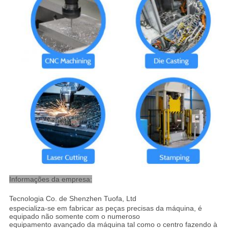
Informações da empresa:
Tecnologia Co. de Shenzhen Tuofa, Ltd
especializa-se em fabricar as peças precisas da máquina, é
equipado não somente com o numeroso
equipamento avançado da máquina tal como o centro fazendo à