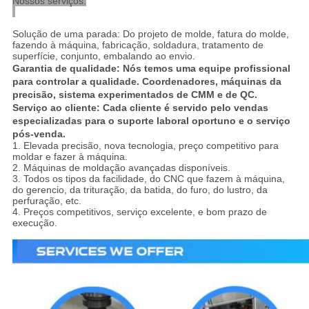
Nossos serviços:
Solução de uma parada:
Do projeto de molde, fatura do molde,
fazendo à máquina, fabricação, soldadura, tratamento de
superfície, conjunto, embalando ao envio.
Garantia de qualidade: Nós temos uma equipe profissional
para controlar a qualidade. Coordenadores, máquinas da
precisão, sistema experimentados de CMM e de QC.
Serviço ao cliente: Cada cliente é servido pelo vendas
especializadas para o suporte laboral oportuno e o serviço
pós-venda.
1. Elevada precisão, nova tecnologia, preço competitivo para
moldar e fazer à máquina.
2. Máquinas de moldação avançadas disponíveis.
3. Todos os tipos da facilidade, do CNC que fazem à máquina,
do gerencio, da trituração, da batida, do furo, do lustro, da
perfuração, etc.
4. Preços competitivos, serviço excelente, e bom prazo de
execução.