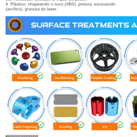
4. Plástico: chapeando o ouro (ABS), pintura, escovando
(acrílico), gravura do laser.