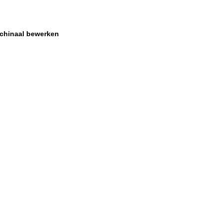
achinaal bewerken