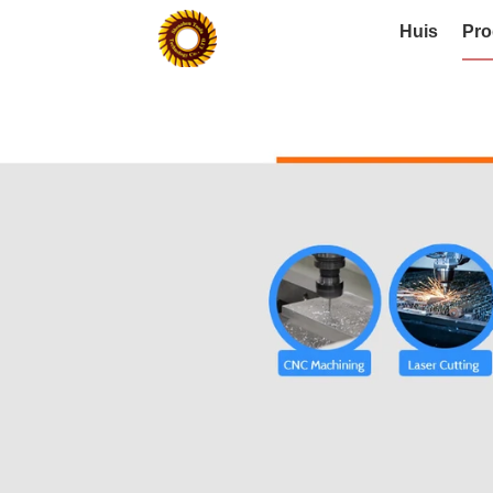
Huis
Pro