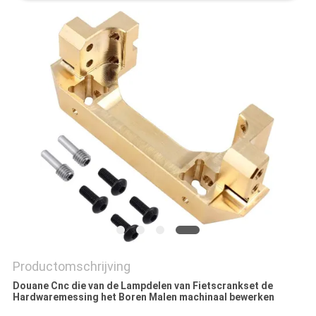
PRIVACYBELEID
Productomschrijving
Douane Cnc die van de Lampdelen van Fietscrankset de
Hardwaremessing het Boren Malen machinaal bewerken