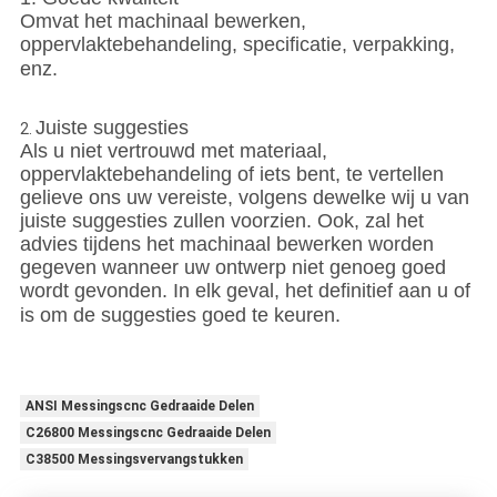
Omvat het machinaal bewerken,
oppervlaktebehandeling, specificatie, verpakking,
enz.
Juiste suggesties
2.
Als u niet vertrouwd met materiaal,
oppervlaktebehandeling of iets bent, te vertellen
gelieve ons uw vereiste, volgens dewelke wij u van
juiste suggesties zullen voorzien. Ook, zal het
advies tijdens het machinaal bewerken worden
gegeven wanneer uw ontwerp niet genoeg goed
wordt gevonden. In elk geval, het definitief aan u of
is om de suggesties goed te keuren.
ANSI Messingscnc Gedraaide Delen
C26800 Messingscnc Gedraaide Delen
C38500 Messingsvervangstukken