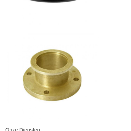
Onze Diensten: