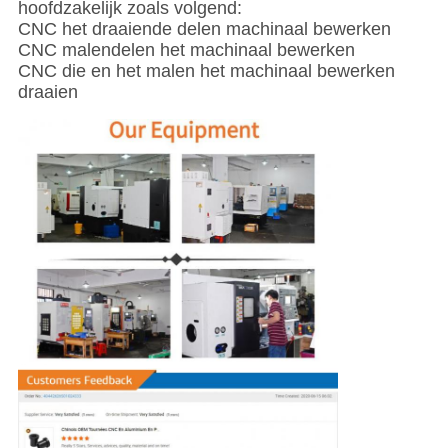
hoofdzakelijk zoals volgend:
CNC het draaiende delen machinaal bewerken
CNC malendelen het machinaal bewerken
CNC die en het malen het machinaal bewerken
draaien