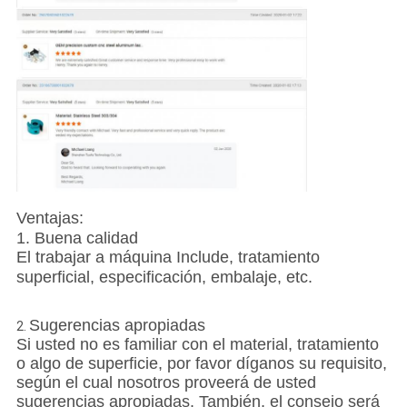
Ventajas:
1. Buena calidad
El trabajar a máquina Include, tratamiento
superficial, especificación, embalaje, etc.
Sugerencias apropiadas
2.
Si usted no es familiar con el material, tratamiento
o algo de superficie, por favor díganos su requisito,
según el cual nosotros proveerá de usted
sugerencias apropiadas. También, el consejo será