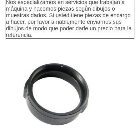
Nos especializamos en servicios que trabajan a
máquina y hacemos piezas según dibujos o
muestras dados. Si usted tiene piezas de encargo
a hacer, por favor amablemente enviarnos sus
dibujos de modo que poder darle un precio para la
referencia.