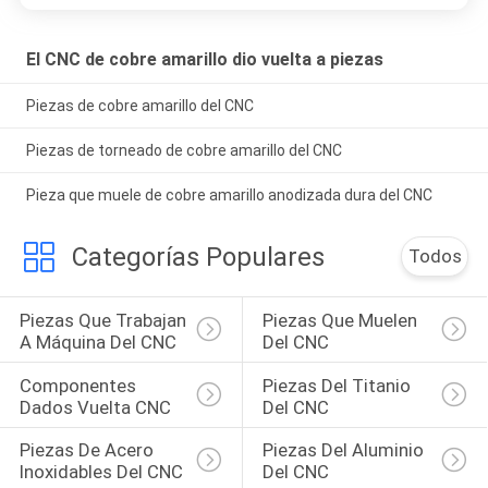
El CNC de cobre amarillo dio vuelta a piezas
Piezas de cobre amarillo del CNC
Piezas de torneado de cobre amarillo del CNC
Pieza que muele de cobre amarillo anodizada dura del CNC
Categorías Populares
Todos
Piezas Que Trabajan 
Piezas Que Muelen 
A Máquina Del CNC
Del CNC
Componentes 
Piezas Del Titanio 
Dados Vuelta CNC
Del CNC
Piezas De Acero 
Piezas Del Aluminio 
Inoxidables Del CNC
Del CNC