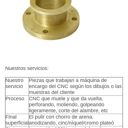
Nuestros servicios:
Nuestro
Piezas que trabajan a máquina de
servicio
encargo del CNC según los dibujos o las
muestras del cliente
Proceso
CNC que muele y que da vuelta,
perforando, moliendo, golpeando
ligeramente, corte del alambre, etc
Final
El pulir con chorro de arena,
superficial
anodizando, cinc/níquel/cromo plateó