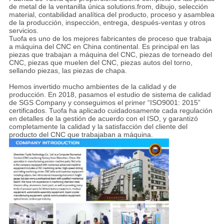
de metal de la ventanilla única solutions.from, dibujo, selección
material, contabilidad analítica del producto, proceso y asamblea
de la producción, inspección, entrega, después-ventas y otros
servicios.
Tuofa es uno de los mejores fabricantes de proceso que trabaja
a máquina del CNC en China continental. Es principal en las
piezas que trabajan a máquina del CNC, piezas de torneado del
CNC, piezas que muelen del CNC, piezas autos del torno,
sellando piezas, las piezas de chapa.
Hemos invertido mucho ambientes de la calidad y de
producción. En 2018, pasamos el estudio de sistema de calidad
de SGS Company y conseguimos el primer “ISO9001: 2015”
certificados. Tuofa ha aplicado cuidadosamente cada regulación
en detalles de la gestión de acuerdo con el ISO, y garantizó
completamente la calidad y la satisfacción del cliente del
producto del CNC que trabajaban a máquina.