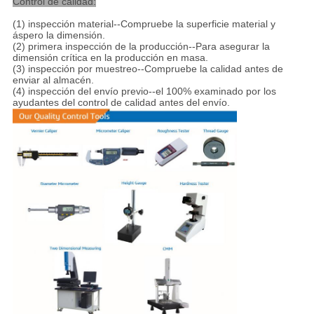
Control de calidad:
(1) inspección material--Compruebe la superficie material y
áspero la dimensión.
(2) primera inspección de la producción--Para asegurar la
dimensión crítica en la producción en masa.
(3) inspección por muestreo--Compruebe la calidad antes de
enviar al almacén.
(4) inspección del envío previo--el 100% examinado por los
ayudantes del control de calidad antes del envío.