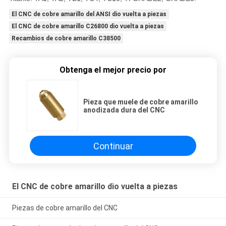
El CNC de cobre amarillo del ANSI dio vuelta a piezas
El CNC de cobre amarillo C26800 dio vuelta a piezas
Recambios de cobre amarillo C38500
Obtenga el mejor precio por
Pieza que muele de cobre amarillo
anodizada dura del CNC
Continuar
El CNC de cobre amarillo dio vuelta a piezas
Piezas de cobre amarillo del CNC