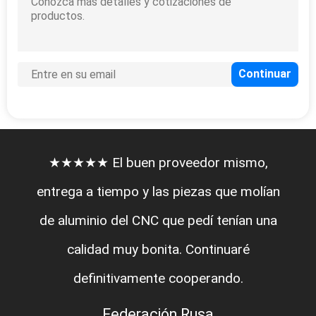
★★★★★ El buen proveedor mismo,
entrega a tiempo y las piezas que molían
de aluminio del CNC que pedí tenían una
calidad muy bonita. Continuaré
definitivamente cooperando.
Federación Rusa