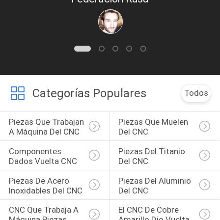
Categorías Populares
Todos
Piezas Que Trabajan 
Piezas Que Muelen 
A Máquina Del CNC
Del CNC
Componentes 
Piezas Del Titanio 
Dados Vuelta CNC
Del CNC
Piezas De Acero 
Piezas Del Aluminio 
Inoxidables Del CNC
Del CNC
CNC Que Trabaja A 
El CNC De Cobre 
Máquina Piezas 
Amarillo Dio Vuelta 