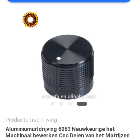
PRIVACYBELEID
Productomschrijving
Aluminiumuitdrijving 6063 Nauwkeurige het
Machinaal bewerken Cnc Delen van het Matrijzen