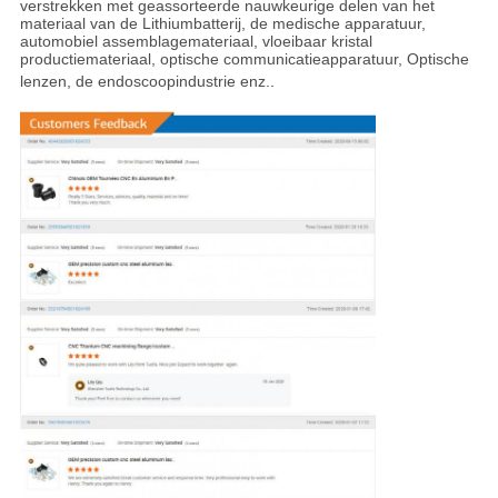
verstrekken met geassorteerde nauwkeurige delen van het
materiaal van de Lithiumbatterij, de medische apparatuur,
automobiel assemblagemateriaal, vloeibaar kristal
productiemateriaal, optische communicatieapparatuur, Optische
lenzen, de endoscoopindustrie enz.
.