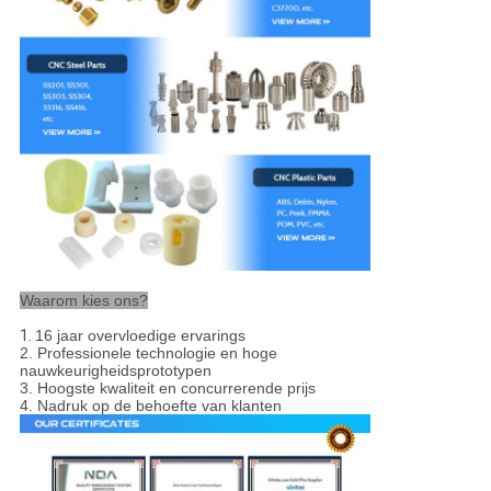
Waarom kies ons?
1.
16 jaar overvloedige ervarings
2. Professionele technologie en hoge
nauwkeurigheidsprototypen
3. Hoogste kwaliteit en concurrerende prijs
4. Nadruk op de behoefte van klanten