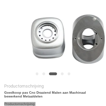
PRIVACYBELEID
Productomschrijving
Goedkoop pas Cnc Draaiend Malen aan Machinaal
bewerkend Metaaldelen
Productomschrijving: