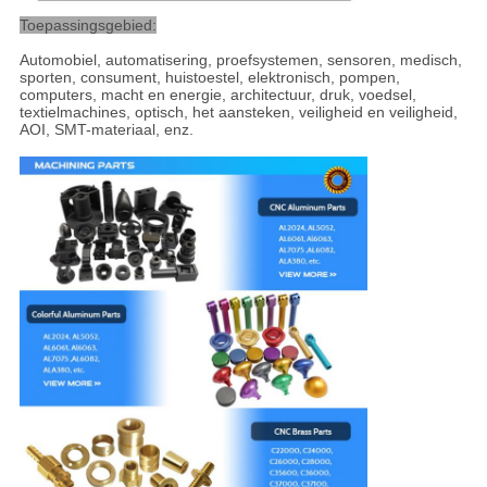
Toepassingsgebied:
Automobiel, automatisering, proefsystemen, sensoren, medisch,
sporten, consument, huistoestel, elektronisch, pompen,
computers, macht en energie, architectuur, druk, voedsel,
textielmachines, optisch, het aansteken, veiligheid en veiligheid,
AOI, SMT-materiaal, enz.