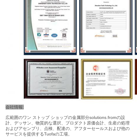
会社情報:
広範囲のワン ストップ ショップの金属部分solutions.fromの設
計、デッサン、物質的な選択、プロダクト原価会計、生産の処理
およびアセンブリ、点検、配達の、アフターセールスおよび他の
サービスを提供するTuofaの工場。