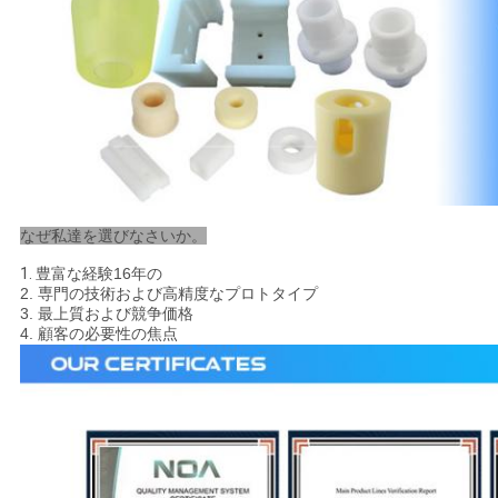
なぜ私達を選びなさいか。
1.
豊富な経験16年の
2. 専門の技術および高精度なプロトタイプ
3. 最上質および競争価格
4. 顧客の必要性の焦点