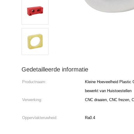
Gedetailleerde informatie
Productnaam:
Kleine Hoeveelheid Plastic
bewerkt van Huistoestellen
Verwerking:
CNC draaien, CNC frezen, C
Oppervlakteruwheid:
Ra0.4