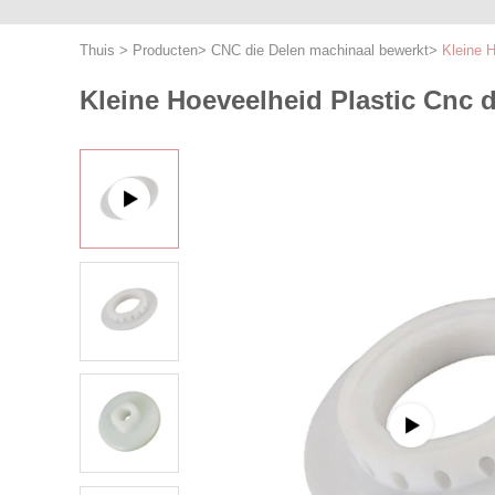
Thuis
>
Producten
>
CNC die Delen machinaal bewerkt
>
Kleine 
Kleine Hoeveelheid Plastic Cnc 