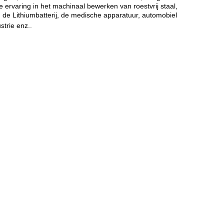
ervaring in het machinaal bewerken van roestvrij staal,
de Lithiumbatterij, de medische apparatuur, automobiel
strie enz.
.