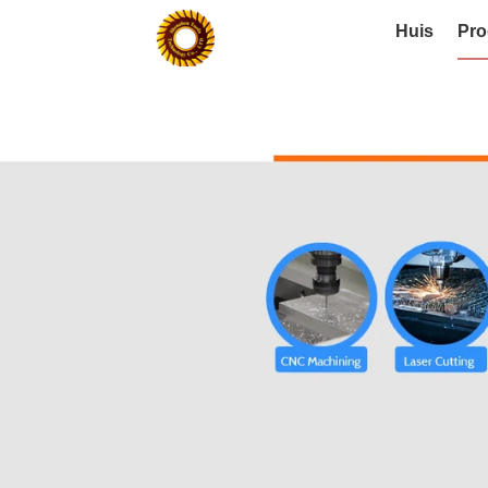
Huis
Pro