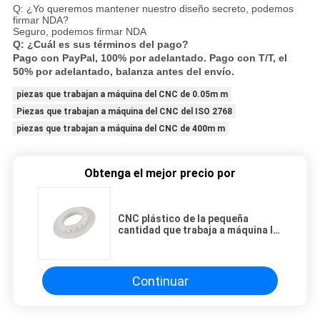
Q: ¿Yo queremos mantener nuestro diseño secreto, podemos
firmar NDA?
Seguro, podemos firmar NDA
Q: ¿Cuál es sus términos del pago?
Pago con PayPal, 100% por adelantado. Pago con T/T, el
50% por adelantado, balanza antes del envío.
piezas que trabajan a máquina del CNC de 0.05m m
Piezas que trabajan a máquina del CNC del ISO 2768
piezas que trabajan a máquina del CNC de 400m m
Obtenga el mejor precio por
CNC plástico de la pequeña
cantidad que trabaja a máquina la
pieza del peine de los aparatos
electrodomésticos del OEM
Continuar