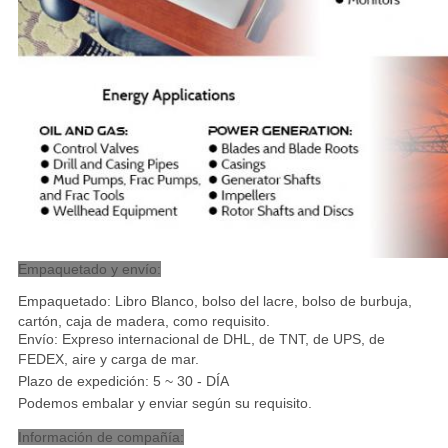
Empaquetado y envío:
Empaquetado: Libro Blanco, bolso del lacre, bolso de burbuja,
cartón, caja de madera, como requisito.
Envío: Expreso internacional de DHL, de TNT, de UPS, de
FEDEX, aire y carga de mar
.
Plazo de expedición: 5 ~ 30 - DÍA
Podemos embalar y enviar según su requisito.
Información de compañía: