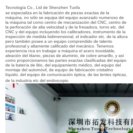
Tecnología Co., Ltd de Shenzhen Tuofa
se especializa en la fabricación de piezas exactas de la
máquina, no sólo se equipa del equipo avanzado numeroso de
la máquina tal como centro de mecanización del CNC, centro de
la perforación de alta velocidad y de la fresadora, torno etc. del
CNC y del equipo incluyendo los calibradores, instrumento de la
inspección de medida bidimensional, el indicador etc. de la altura
pero también posee a un equipo comprendido de talento
profesional y altamente calificado del mecánico. Tenemos
experiencia rica en trabajar a máquina el acero inoxidable,
aleación del titanio, piezas de aluminio, de cobre amarillo, y así
como proporcionamos las partes exactas clasificadas del equipo
de la batería de litio, del equipamiento médico, del equipo del
montaje del automóvil, de equipo de fabricación cristalino
líquido, del equipo de comunicación óptica, de las lentes ópticas,
de la industria etc del endoscopio
.