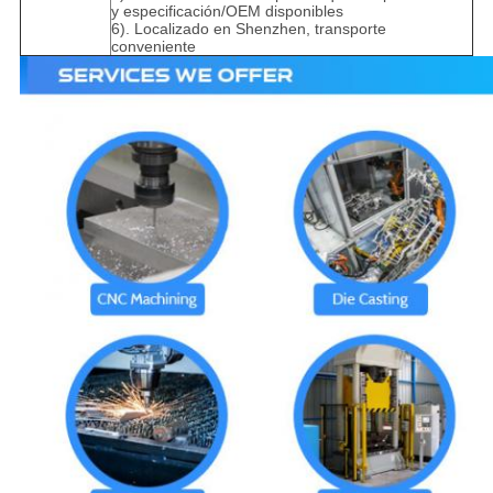
y especificación/OEM disponibles
6). Localizado en Shenzhen, transporte
conveniente