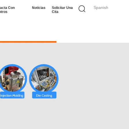
Spanish
acta Con
Noticias
Solicitar Una
tros
Cita