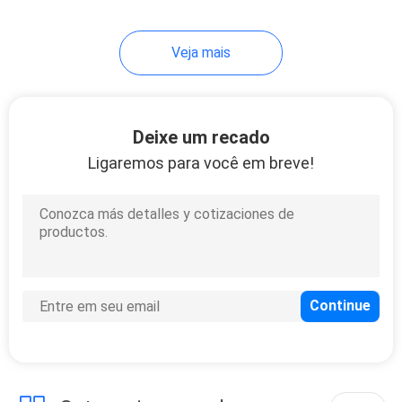
Veja mais
Deixe um recado
Ligaremos para você em breve!